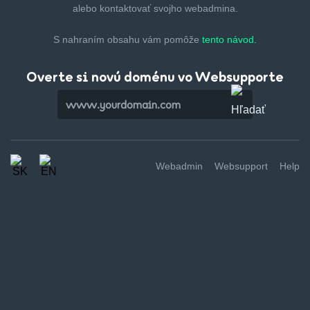
alebo kontaktovať svojho webadmina.
S nahraním obsahu vám pomôže
tento návod.
Overte si novú doménu vo Websupporte
Webadmin
Websupport
Help